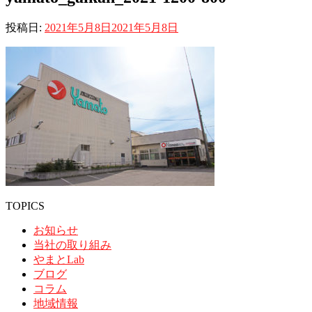
投稿日:
2021年5月8日
2021年5月8日
TOPICS
お知らせ
当社の取り組み
やまとLab
ブログ
コラム
地域情報