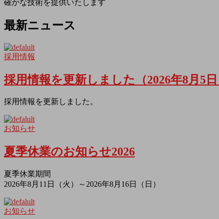
確かな技術を提供いたします
最新ニュース
採用情報
採用情報を更新しました（2026年8月5
採用情報を更新しました。
お知らせ
夏季休業のお知らせ2026
夏季休業期間
2026年8月11日（火）～2026年8月16日（日）
お知らせ