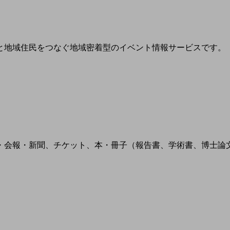
と地域住民をつなぐ地域密着型のイベント情報サービスです。
・会報・新聞、チケット、本・冊子（報告書、学術書、博士論