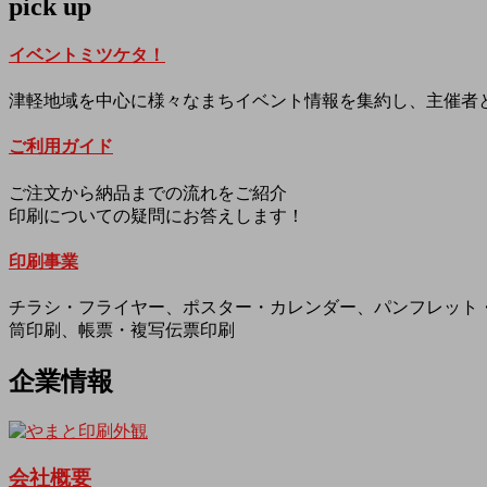
pick up
イベントミツケタ！
津軽地域を中心に様々なまちイベント情報を集約し、主催者
ご利用ガイド
ご注文から納品までの流れをご紹介
印刷についての疑問にお答えします！
印刷事業
チラシ・フライヤー、ポスター・カレンダー、パンフレット
筒印刷、帳票・複写伝票印刷
企業情報
会社概要