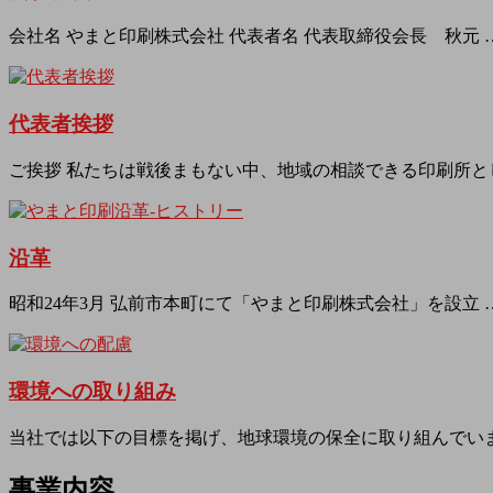
会社名 やまと印刷株式会社 代表者名 代表取締役会長 秋元 
代表者挨拶
ご挨拶 私たちは戦後まもない中、地域の相談できる印刷所と
沿革
昭和24年3月 弘前市本町にて「やまと印刷株式会社」を設立 
環境への取り組み
当社では以下の目標を掲げ、地球環境の保全に取り組んでいま
事業内容