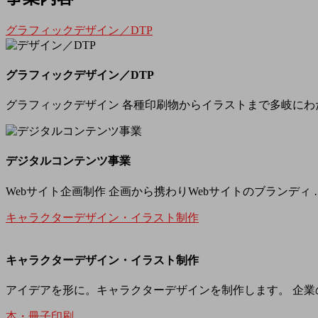
グラフィックデザイン／DTP
グラフィックデザイン／DTP
グラフィックデザイン 各種印刷物からイラストまで多岐にわ
デジタルコンテンツ事業
Webサイト企画制作 企画から携わりWebサイトのブランディ 
キャラクターデザイン・イラスト制作
キャラクターデザイン・イラスト制作
アイデアを形に。キャラクターデザインを制作します。 企業
本・冊子印刷