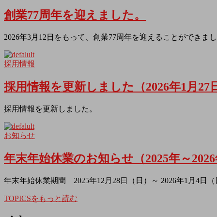
創業77周年を迎えました。
2026年3月12日をもって、創業77周年を迎えることができま
採用情報
採用情報を更新しました（2026年1月27
採用情報を更新しました。
お知らせ
年末年始休業のお知らせ（2025年～202
年末年始休業期間 2025年12月28日（日）～ 2026年1月4日
TOPICSをもっと読む