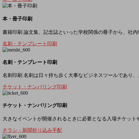
本・冊子印刷
書籍印刷 論文集、記念誌といった学校関係の冊子から、社内
名刺・テンプレート印刷
名刺・テンプレート印刷
名刺印刷 名刺は日々持ち歩く大事なビジネスツールであり、
チケット・ナンバリング印刷
チケット・ナンバリング印刷
大きなイベントが開催されるときに必要となる入場チケットや
チラシ・新聞折り込み手配