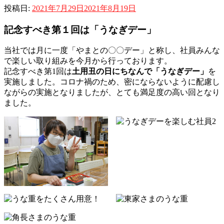
投稿日:
2021年7月29日
2021年8月19日
記念すべき第１回は「うなぎデー」
当社では月に一度「やまとの〇〇デー」と称し、社員みんな
で楽しい取り組みを今月から行っております。
記念すべき第1回は
土用丑の日にちなんで「うなぎデー」
を
実施しました。コロナ禍のため、密にならないように配慮し
ながらの実施となりましたが、とても満足度の高い回となり
ました。