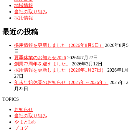
地域情報
当社の取り組み
採用情報
最近の投稿
採用情報を更新しました（2026年8月5日）
2026年8月5
日
夏季休業のお知らせ2026
2026年7月27日
創業77周年を迎えました。
2026年3月12日
採用情報を更新しました（2026年1月27日）
2026年1月
27日
年末年始休業のお知らせ（2025年～2026年）
2025年12
月22日
TOPICS
お知らせ
当社の取り組み
やまとLab
ブログ