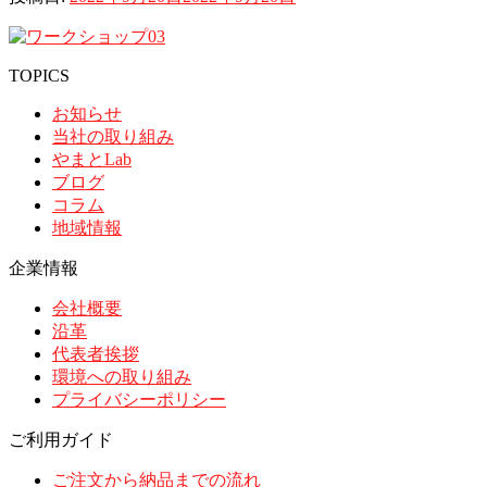
TOPICS
お知らせ
当社の取り組み
やまとLab
ブログ
コラム
地域情報
企業情報
会社概要
沿革
代表者挨拶
環境への取り組み
プライバシーポリシー
ご利用ガイド
ご注文から納品までの流れ