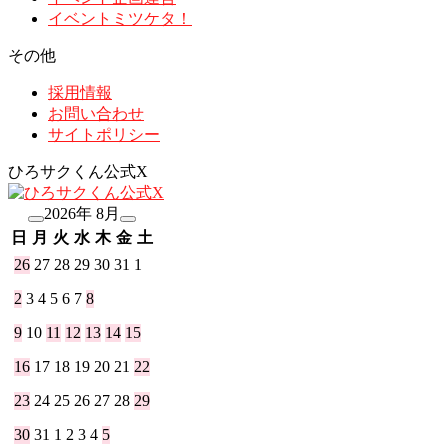
イベントミツケタ！
その他
採用情報
お問い合わせ
サイトポリシー
ひろサクくん公式X
2026年 8月
日
月
火
水
木
金
土
26
27
28
29
30
31
1
2
3
4
5
6
7
8
9
10
11
12
13
14
15
16
17
18
19
20
21
22
23
24
25
26
27
28
29
30
31
1
2
3
4
5