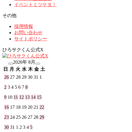
イベントミツケタ！
その他
採用情報
お問い合わせ
サイトポリシー
ひろサクくん公式X
2026年 8月
日
月
火
水
木
金
土
26
27
28
29
30
31
1
2
3
4
5
6
7
8
9
10
11
12
13
14
15
16
17
18
19
20
21
22
23
24
25
26
27
28
29
30
31
1
2
3
4
5