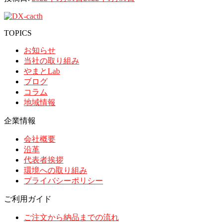
TOPICS
お知らせ
当社の取り組み
やまとLab
ブログ
コラム
地域情報
企業情報
会社概要
沿革
代表者挨拶
環境への取り組み
プライバシーポリシー
ご利用ガイド
ご注文から納品までの流れ