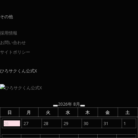
その他
採用情報
お問い合わせ
サイトポリシー
ひろサクくん公式X
2026年 8月
日
月
火
水
木
金
土
26
27
28
29
30
31
1