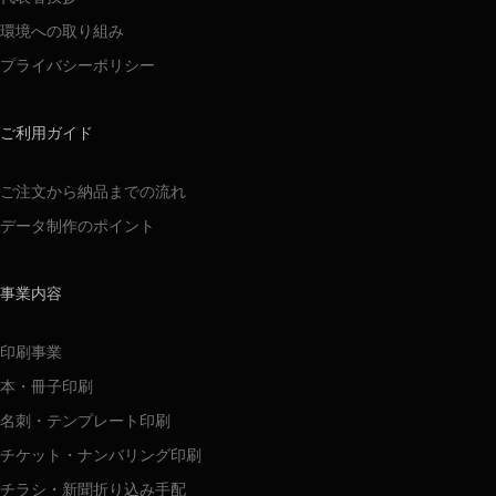
環境への取り組み
プライバシーポリシー
ご利用ガイド
ご注文から納品までの流れ
データ制作のポイント
事業内容
印刷事業
本・冊子印刷
名刺・テンプレート印刷
チケット・ナンバリング印刷
チラシ・新聞折り込み手配