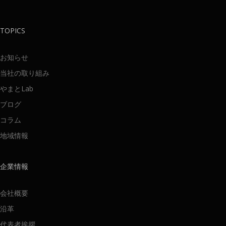
TOPICS
お知らせ
当社の取り組み
やまとLab
ブログ
コラム
地域情報
企業情報
会社概要
沿革
代表者挨拶