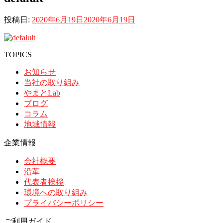
投稿日:
2020年6月19日
2020年6月19日
TOPICS
お知らせ
当社の取り組み
やまとLab
ブログ
コラム
地域情報
企業情報
会社概要
沿革
代表者挨拶
環境への取り組み
プライバシーポリシー
ご利用ガイド