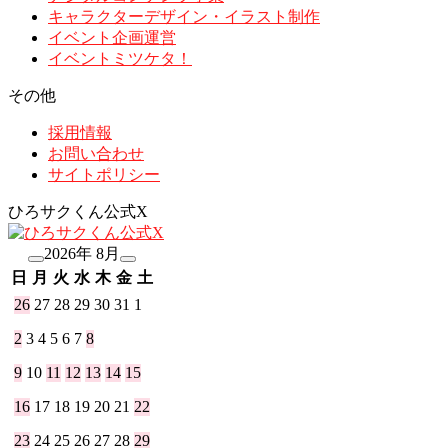
キャラクターデザイン・イラスト制作
イベント企画運営
イベントミツケタ！
その他
採用情報
お問い合わせ
サイトポリシー
ひろサクくん公式X
2026年 8月
日
月
火
水
木
金
土
26
27
28
29
30
31
1
2
3
4
5
6
7
8
9
10
11
12
13
14
15
16
17
18
19
20
21
22
23
24
25
26
27
28
29