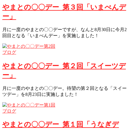
やまとの〇〇デー_第３回「いまべんデ
ー」
月に一度のやまとの〇〇デーですが、なんと8月30日に今月2
回目となる「いまべんデー」を実施しました！
ブログ
やまとの〇〇デー_第２回「スイーツデ
ー」
月に一度のやまとの〇〇デー。待望の第２回となる「スイー
ツデー」を8月23日に実施しました！
ブログ
やまとの〇〇デー_第１回「うなぎデ