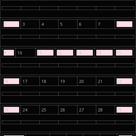
2
3
4
5
6
7
8
9
10
11
12
13
14
15
16
17
18
19
20
21
22
23
24
25
26
27
28
29