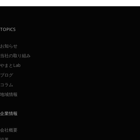
TOPICS
お知らせ
当社の取り組み
やまとLab
ブログ
コラム
地域情報
企業情報
会社概要
沿革