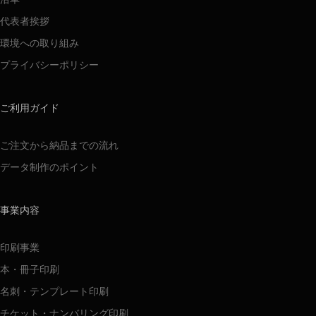
代表者挨拶
環境への取り組み
プライバシーポリシー
ご利用ガイド
ご注文から納品までの流れ
データ制作のポイント
事業内容
印刷事業
本・冊子印刷
名刺・テンプレート印刷
チケット・ナンバリング印刷