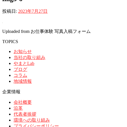
投稿日:
2023年7月27日
Uploaded from お仕事体験 写真入稿フォーム
TOPICS
お知らせ
当社の取り組み
やまとLab
ブログ
コラム
地域情報
企業情報
会社概要
沿革
代表者挨拶
環境への取り組み
プライバシーポリシー