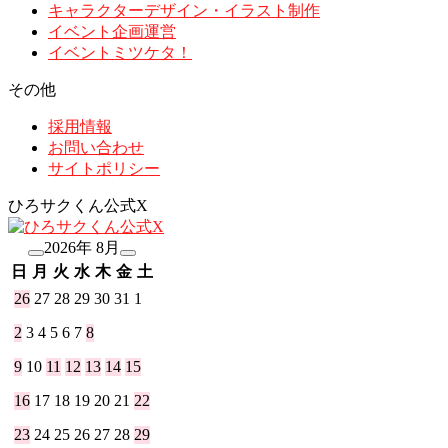
キャラクターデザイン・イラスト制作
イベント企画運営
イベントミツケタ！
その他
採用情報
お問い合わせ
サイトポリシー
ひろサクくん公式X
2026年 8月
日
月
火
水
木
金
土
26
27
28
29
30
31
1
2
3
4
5
6
7
8
9
10
11
12
13
14
15
16
17
18
19
20
21
22
23
24
25
26
27
28
29