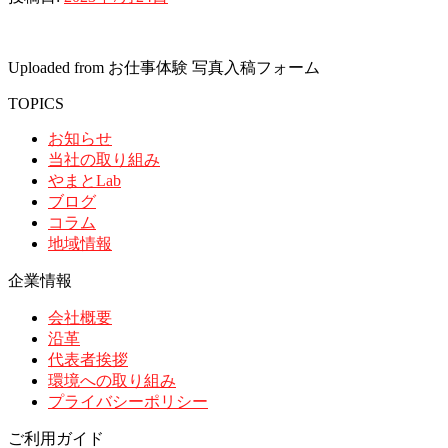
Uploaded from お仕事体験 写真入稿フォーム
TOPICS
お知らせ
当社の取り組み
やまとLab
ブログ
コラム
地域情報
企業情報
会社概要
沿革
代表者挨拶
環境への取り組み
プライバシーポリシー
ご利用ガイド