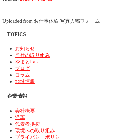
Uploaded from お仕事体験 写真入稿フォーム
TOPICS
お知らせ
当社の取り組み
やまとLab
ブログ
コラム
地域情報
企業情報
会社概要
沿革
代表者挨拶
環境への取り組み
プライバシーポリシー