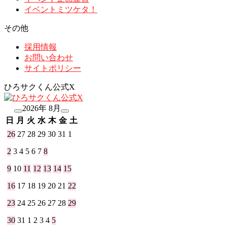
イベントミツケタ！
その他
採用情報
お問い合わせ
サイトポリシー
ひろサクくん公式X
2026年 8月
日
月
火
水
木
金
土
26
27
28
29
30
31
1
2
3
4
5
6
7
8
9
10
11
12
13
14
15
16
17
18
19
20
21
22
23
24
25
26
27
28
29
30
31
1
2
3
4
5