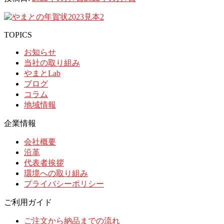
TOPICS
お知らせ
当社の取り組み
やまとLab
ブログ
コラム
地域情報
企業情報
会社概要
沿革
代表者挨拶
環境への取り組み
プライバシーポリシー
ご利用ガイド
ご注文から納品までの流れ