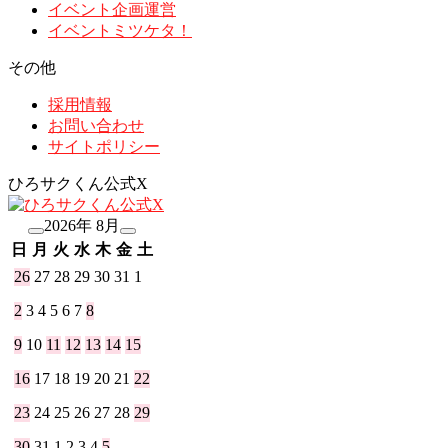
イベント企画運営
イベントミツケタ！
その他
採用情報
お問い合わせ
サイトポリシー
ひろサクくん公式X
2026年 8月
日
月
火
水
木
金
土
26
27
28
29
30
31
1
2
3
4
5
6
7
8
9
10
11
12
13
14
15
16
17
18
19
20
21
22
23
24
25
26
27
28
29
30
31
1
2
3
4
5