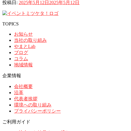
投稿日:
2025年5月12日
2025年5月12日
TOPICS
お知らせ
当社の取り組み
やまとLab
ブログ
コラム
地域情報
企業情報
会社概要
沿革
代表者挨拶
環境への取り組み
プライバシーポリシー
ご利用ガイド